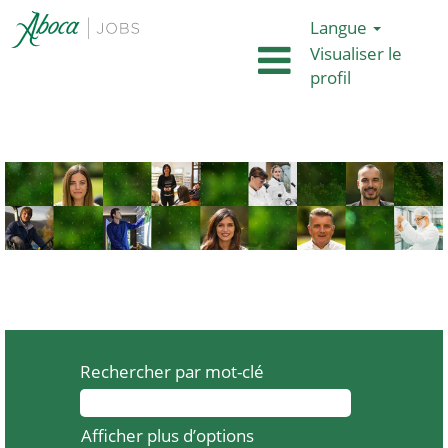
Langue
Visualiser le
profil
Rechercher par mot-clé
Afficher plus d’options