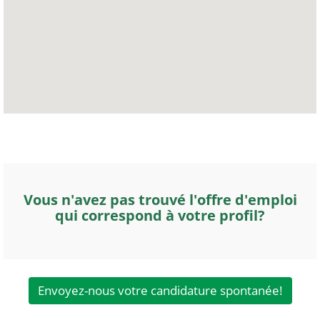
Vous n'avez pas trouvé l'offre d'emploi
qui correspond à votre profil?
Envoyez-nous votre candidature spontanée!